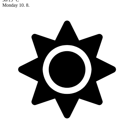
Monday
10. 8.