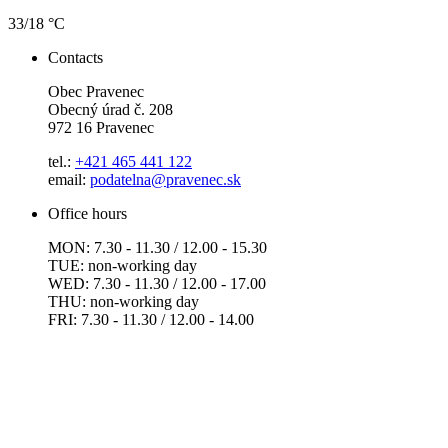
33/18 °C
Contacts
Obec Pravenec
Obecný úrad č. 208
972 16 Pravenec
tel.:
+421 465 441 122
email:
podatelna@pravenec.sk
Office hours
MON: 7.30 - 11.30 / 12.00 - 15.30
TUE: non-working day
WED: 7.30 - 11.30 / 12.00 - 17.00
THU: non-working day
FRI: 7.30 - 11.30 / 12.00 - 14.00