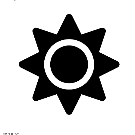
30/15 °C