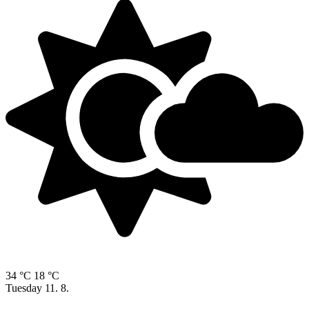
34 °C
18 °C
Tuesday
11. 8.