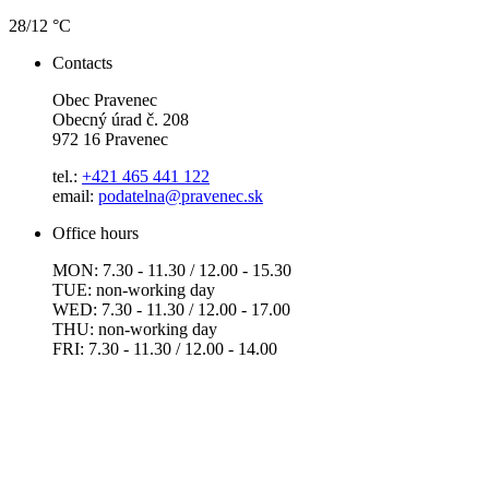
28/12 °C
Contacts
Obec Pravenec
Obecný úrad č. 208
972 16 Pravenec
tel.:
+421 465 441 122
email:
podatelna@pravenec.sk
Office hours
MON: 7.30 - 11.30 / 12.00 - 15.30
TUE: non-working day
WED: 7.30 - 11.30 / 12.00 - 17.00
THU: non-working day
FRI: 7.30 - 11.30 / 12.00 - 14.00