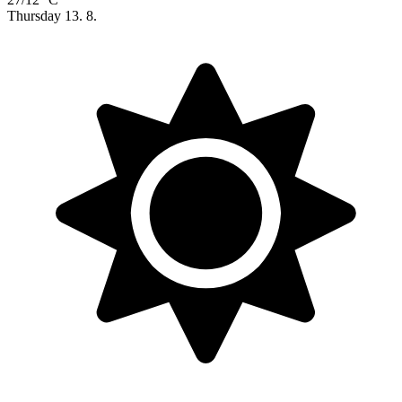
Thursday
13. 8.