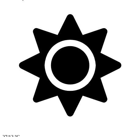
27/12 °C