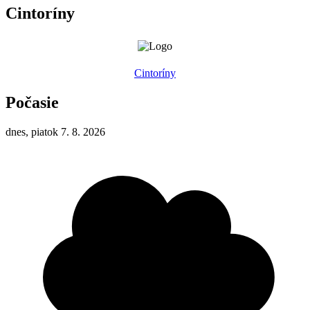
Cintoríny
Cintoríny
Počasie
dnes, piatok 7. 8. 2026