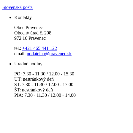
Slovenská pošta
Kontakty
Obec Pravenec
Obecný úrad č. 208
972 16 Pravenec
tel.:
+421 465 441 122
email:
podatelna@pravenec.sk
Úradné hodiny
PO: 7.30 - 11.30 / 12.00 - 15.30
UT: nestránkový deň
ST: 7.30 - 11.30 / 12.00 - 17.00
ŠT: nestránkový deň
PIA: 7.30 - 11.30 / 12.00 - 14.00