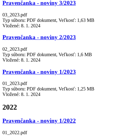
Pravenčanka - noviny 3/2023
03_2023.pdf
Typ súboru: PDF dokument, Veľkosť: 1,63 MB
Vložené:
8. 1. 2024
Pravenčanka - noviny 2/2023
02_2023.pdf
Typ súboru: PDF dokument, Veľkosť: 1,6 MB
Vložené:
8. 1. 2024
Pravenčanka - noviny 1/2023
01_2023.pdf
Typ súboru: PDF dokument, Veľkosť: 1,25 MB
Vložené:
8. 1. 2024
2022
Pravenčanka - noviny 1/2022
01_2022.pdf