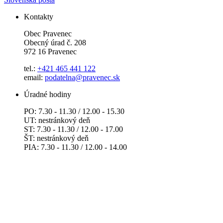
Kontakty
Obec Pravenec
Obecný úrad č. 208
972 16 Pravenec
tel.:
+421 465 441 122
email:
podatelna@pravenec.sk
Úradné hodiny
PO: 7.30 - 11.30 / 12.00 - 15.30
UT: nestránkový deň
ST: 7.30 - 11.30 / 12.00 - 17.00
ŠT: nestránkový deň
PIA: 7.30 - 11.30 / 12.00 - 14.00