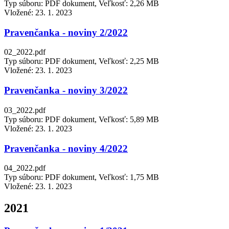
Typ súboru: PDF dokument, Veľkosť: 2,26 MB
Vložené:
23. 1. 2023
Pravenčanka - noviny 2/2022
02_2022.pdf
Typ súboru: PDF dokument, Veľkosť: 2,25 MB
Vložené:
23. 1. 2023
Pravenčanka - noviny 3/2022
03_2022.pdf
Typ súboru: PDF dokument, Veľkosť: 5,89 MB
Vložené:
23. 1. 2023
Pravenčanka - noviny 4/2022
04_2022.pdf
Typ súboru: PDF dokument, Veľkosť: 1,75 MB
Vložené:
23. 1. 2023
2021