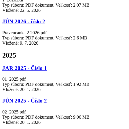
Typ súboru: PDF dokument, Veľkosť: 2,07 MB
Vložené:
22. 5. 2026
JÚN 2026 - číslo 2
Pravencanka 2 2026.pdf
Typ súboru: PDF dokument, Veľkosť: 2,6 MB
Vložené:
9. 7. 2026
2025
JAR 2025 - Číslo 1
01_2025.pdf
Typ súboru: PDF dokument, Veľkosť: 1,92 MB
Vložené:
20. 1. 2026
JÚN 2025 - Číslo 2
02_2025.pdf
Typ súboru: PDF dokument, Veľkosť: 9,06 MB
Vložené:
20. 1. 2026