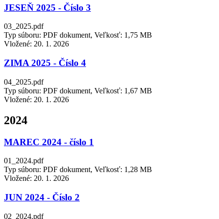
JESEŇ 2025 - Číslo 3
03_2025.pdf
Typ súboru: PDF dokument, Veľkosť: 1,75 MB
Vložené:
20. 1. 2026
ZIMA 2025 - Číslo 4
04_2025.pdf
Typ súboru: PDF dokument, Veľkosť: 1,67 MB
Vložené:
20. 1. 2026
2024
MAREC 2024 - číslo 1
01_2024.pdf
Typ súboru: PDF dokument, Veľkosť: 1,28 MB
Vložené:
20. 1. 2026
JUN 2024 - Číslo 2
02_2024.pdf