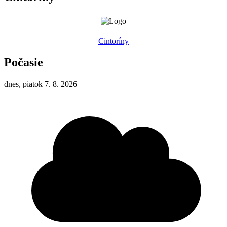
Cintoríny
Počasie
dnes, piatok 7. 8. 2026