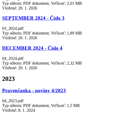
Typ súboru: PDF dokument, Veľkosť: 2,01 MB
Vložené:
20. 1. 2026
SEPTEMBER 2024 - Číslo 3
03_2024.pdf
Typ súboru: PDF dokument, Veľkosť: 1,89 MB
Vložené:
20. 1. 2026
DECEMBER 2024 - Číslo 4
04_2024.pdf
Typ súboru: PDF dokument, Veľkosť: 2,32 MB
Vložené:
20. 1. 2026
2023
Pravenčanka - noviny 4/2023
04_2023.pdf
Typ súboru: PDF dokument, Veľkosť: 1,5 MB
Vložené:
8. 1. 2024