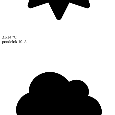
31/14 °C
pondelok
10. 8.