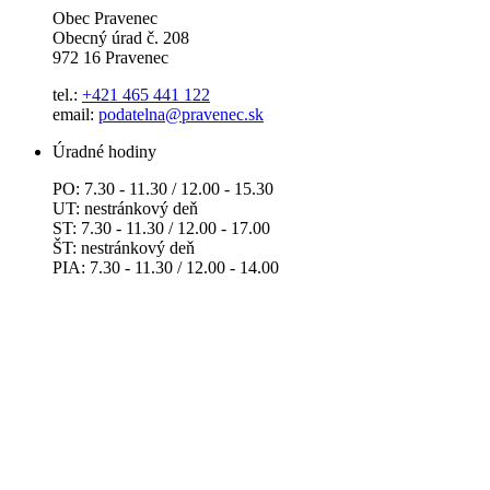
Obec Pravenec
Obecný úrad č. 208
972 16 Pravenec
tel.:
+421 465 441 122
email:
podatelna@pravenec.sk
Úradné hodiny
PO: 7.30 - 11.30 / 12.00 - 15.30
UT: nestránkový deň
ST: 7.30 - 11.30 / 12.00 - 17.00
ŠT: nestránkový deň
PIA: 7.30 - 11.30 / 12.00 - 14.00