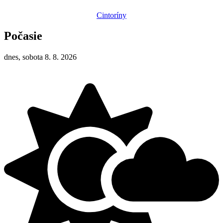
Cintoríny
Počasie
dnes, sobota 8. 8. 2026