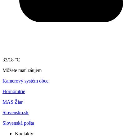
33/18 °C
Môžete mať záujem
Kamerový systém obce
Hornonitrie
MAS Žiar
Slovensko.sk
Slovenská pošta
Kontakty