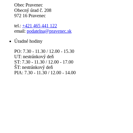
Obec Pravenec
Obecný úrad č. 208
972 16 Pravenec
tel.:
+421 465 441 122
email:
podatelna@pravenec.sk
Úradné hodiny
PO: 7.30 - 11.30 / 12.00 - 15.30
UT: nestránkový deň
ST: 7.30 - 11.30 / 12.00 - 17.00
ŠT: nestránkový deň
PIA: 7.30 - 11.30 / 12.00 - 14.00