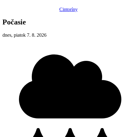
Cintoríny
Počasie
dnes, piatok 7. 8. 2026