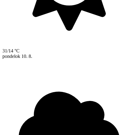
31/14 °C
pondelok
10. 8.