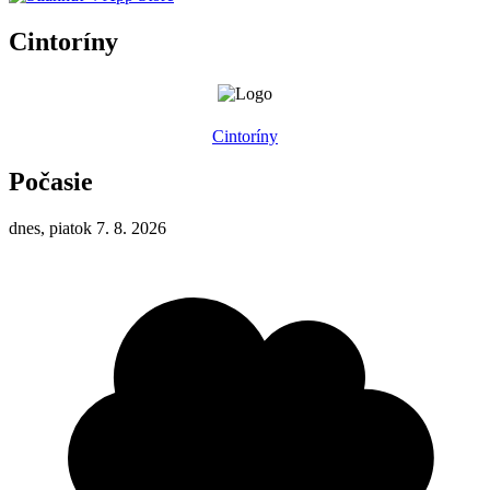
Cintoríny
Cintoríny
Počasie
dnes, piatok 7. 8. 2026