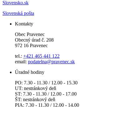
Slovensko.sk
Slovenská pošta
Kontakty
Obec Pravenec
Obecný úrad č. 208
972 16 Pravenec
tel.:
+421 465 441 122
email:
podatelna@pravenec.sk
Úradné hodiny
PO: 7.30 - 11.30 / 12.00 - 15.30
UT: nestránkový deň
ST: 7.30 - 11.30 / 12.00 - 17.00
ŠT: nestránkový deň
PIA: 7.30 - 11.30 / 12.00 - 14.00