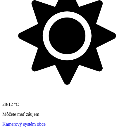
28/12 °C
Môžete mať záujem
Kamerový systém obce