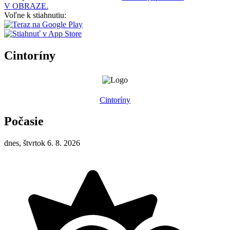
V OBRAZE.
Voľne k stiahnutiu:
Cintoríny
Cintoríny
Počasie
dnes, štvrtok 6. 8. 2026