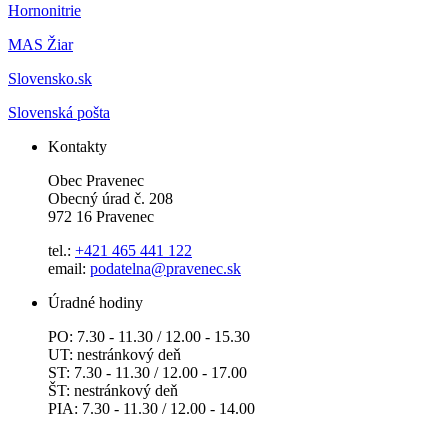
Hornonitrie
MAS Žiar
Slovensko.sk
Slovenská pošta
Kontakty
Obec Pravenec
Obecný úrad č. 208
972 16 Pravenec
tel.:
+421 465 441 122
email:
podatelna@pravenec.sk
Úradné hodiny
PO: 7.30 - 11.30 / 12.00 - 15.30
UT: nestránkový deň
ST: 7.30 - 11.30 / 12.00 - 17.00
ŠT: nestránkový deň
PIA: 7.30 - 11.30 / 12.00 - 14.00