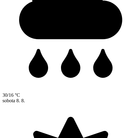
30/16 °C
sobota
8. 8.