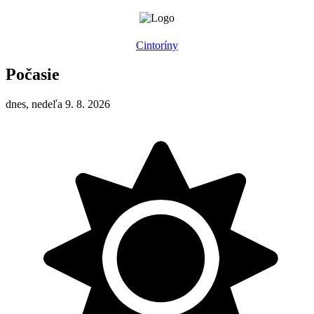
Cintoríny
Počasie
dnes, nedeľa 9. 8. 2026