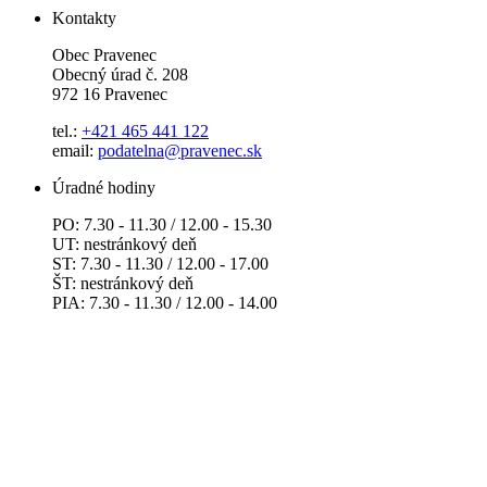
Kontakty
Obec Pravenec
Obecný úrad č. 208
972 16 Pravenec
tel.:
+421 465 441 122
email:
podatelna@pravenec.sk
Úradné hodiny
PO: 7.30 - 11.30 / 12.00 - 15.30
UT: nestránkový deň
ST: 7.30 - 11.30 / 12.00 - 17.00
ŠT: nestránkový deň
PIA: 7.30 - 11.30 / 12.00 - 14.00