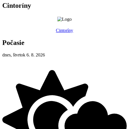
Cintoríny
Cintoríny
Počasie
dnes, štvrtok 6. 8. 2026