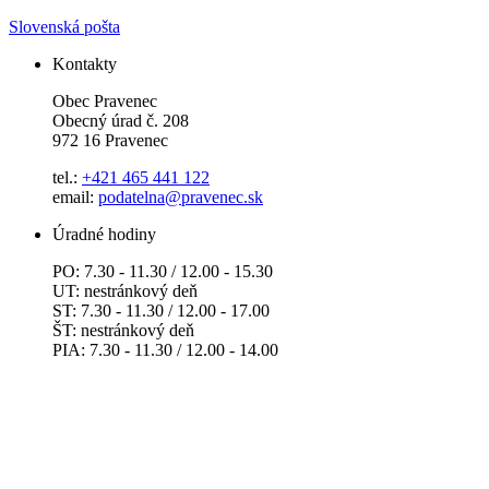
Slovenská pošta
Kontakty
Obec Pravenec
Obecný úrad č. 208
972 16 Pravenec
tel.:
+421 465 441 122
email:
podatelna@pravenec.sk
Úradné hodiny
PO: 7.30 - 11.30 / 12.00 - 15.30
UT: nestránkový deň
ST: 7.30 - 11.30 / 12.00 - 17.00
ŠT: nestránkový deň
PIA: 7.30 - 11.30 / 12.00 - 14.00