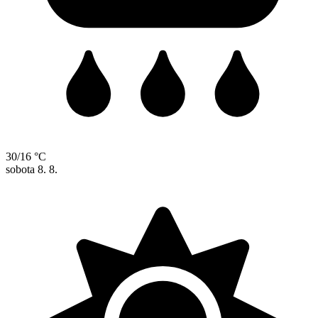
30/16 °C
sobota
8. 8.