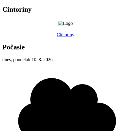
Cintoríny
Cintoríny
Počasie
dnes, pondelok 10. 8. 2026