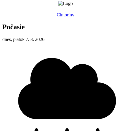
Cintoríny
Počasie
dnes, piatok 7. 8. 2026