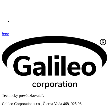
hore
Technický prevádzkovateľ:
Galileo Corporation s.r.o., Čierna Voda 468, 925 06