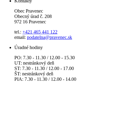
Kontakty
Obec Pravenec
Obecný úrad č. 208
972 16 Pravenec
tel.:
+421 465 441 122
email:
podatelna@pravenec.sk
Úradné hodiny
PO: 7.30 - 11.30 / 12.00 - 15.30
UT: nestránkový deň
ST: 7.30 - 11.30 / 12.00 - 17.00
ŠT: nestránkový deň
PIA: 7.30 - 11.30 / 12.00 - 14.00