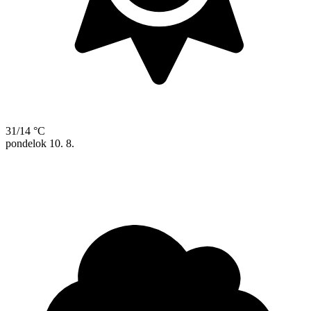
31/14 °C
pondelok
10. 8.