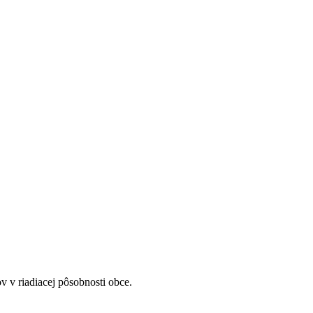
v riadiacej pôsobnosti obce.