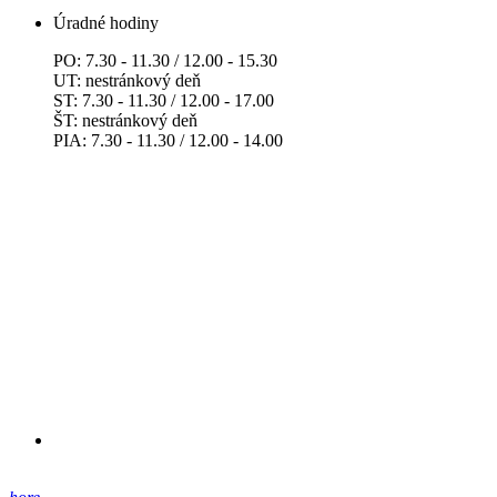
Úradné hodiny
PO: 7.30 - 11.30 / 12.00 - 15.30
UT: nestránkový deň
ST: 7.30 - 11.30 / 12.00 - 17.00
ŠT: nestránkový deň
PIA: 7.30 - 11.30 / 12.00 - 14.00